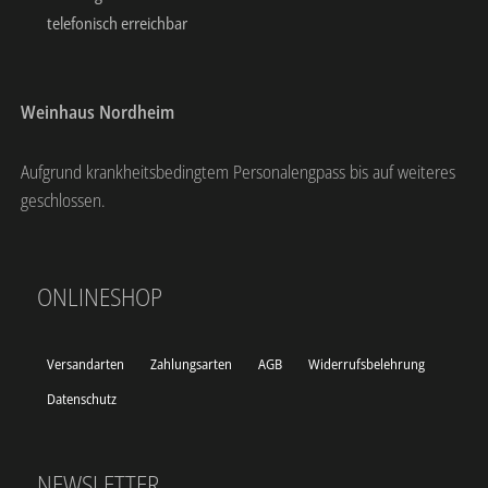
telefonisch erreichbar
Weinhaus Nordheim
Aufgrund krankheitsbedingtem Personalengpass bis auf weiteres
geschlossen.
ONLINESHOP
Versandarten
Zahlungsarten
AGB
Widerrufsbelehrung
Datenschutz
NEWSLETTER