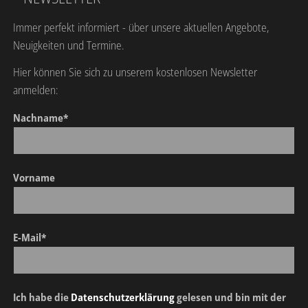
Immer perfekt informiert - über unsere aktuellen Angebote,
Neuigkeiten und Termine.
Hier können Sie sich zu unserem kostenlosen Newsletter
anmelden:
Nachname*
Vorname
E-Mail*
Ich habe die
Datenschutzerklärung
gelesen und bin mit der