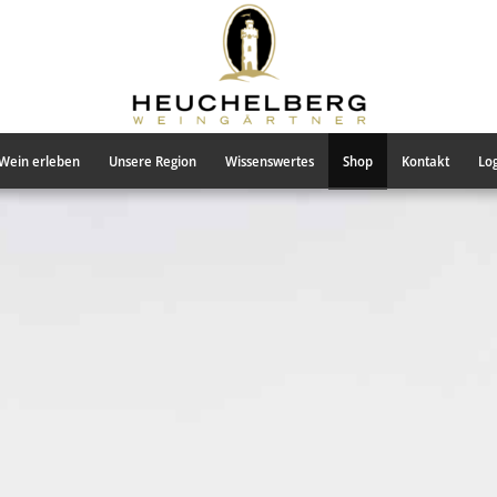
Wein erleben
Unsere Region
Wissenswertes
Shop
Kontakt
Log