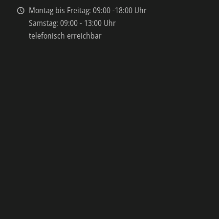
Montag bis Freitag: 09:00 -18:00 Uhr
Samstag: 09:00 - 13:00 Uhr
telefonisch erreichbar