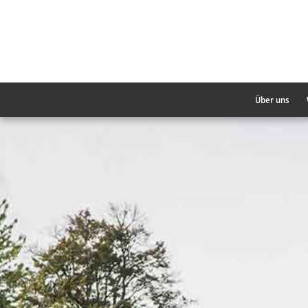
Über uns