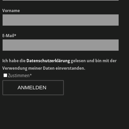
Vorname
E-Mail*
Ich habe die
Datenschutzerklärung
gelesen und bin mit der
Verwendung meiner Daten einverstanden.
Zustimmen*
ANMELDEN