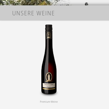
UNSERE WEINE
Premium-Weine