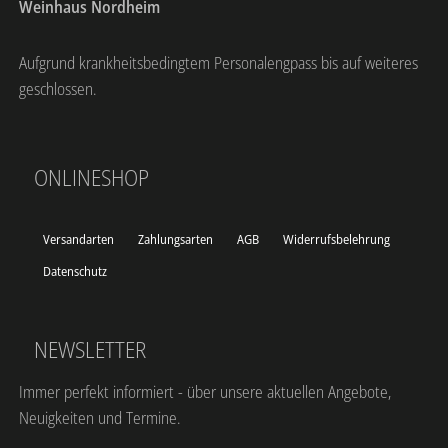
Weinhaus Nordheim
Aufgrund krankheitsbedingtem Personalengpass bis auf weiteres
geschlossen.
ONLINESHOP
Versandarten
Zahlungsarten
AGB
Widerrufsbelehrung
Datenschutz
NEWSLETTER
Immer perfekt informiert - über unsere aktuellen Angebote,
Neuigkeiten und Termine.