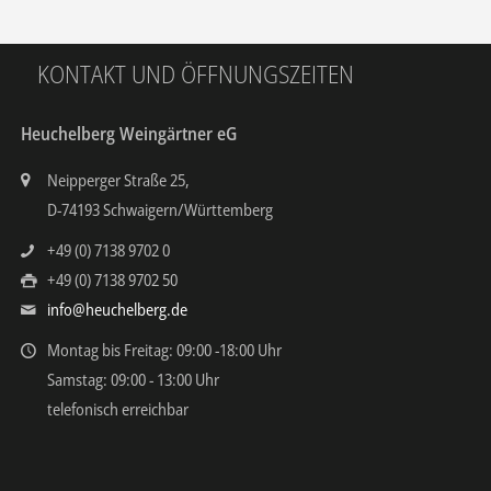
KONTAKT UND ÖFFNUNGSZEITEN
Heuchelberg Weingärtner eG
Neipperger Straße 25,
D-74193 Schwaigern/Württemberg
+49 (0) 7138 9702 0
+49 (0) 7138 9702 50
info@heuchelberg.de
Montag bis Freitag: 09:00 -18:00 Uhr
Samstag: 09:00 - 13:00 Uhr
telefonisch erreichbar