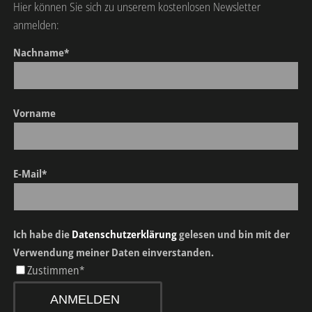
Hier können Sie sich zu unserem kostenlosen Newsletter
anmelden:
Nachname*
Vorname
E-Mail*
Ich habe die
Datenschutzerklärung
gelesen und bin mit der
Verwendung meiner Daten einverstanden.
Zustimmen*
ANMELDEN