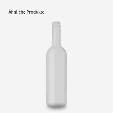
Ähnliche Produkte