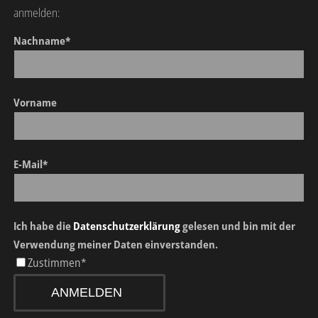
anmelden:
Nachname*
Vorname
E-Mail*
Ich habe die
Datenschutzerklärung
gelesen und bin mit der
Verwendung meiner Daten einverstanden.
Zustimmen*
ANMELDEN