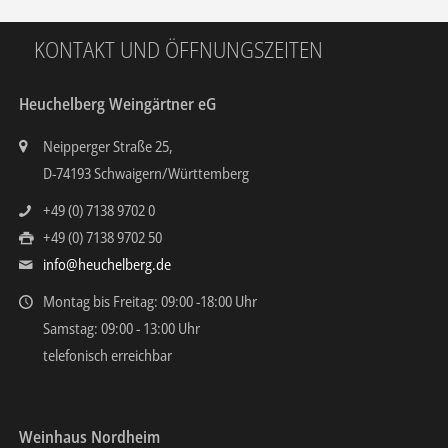
KONTAKT UND ÖFFNUNGSZEITEN
Heuchelberg Weingärtner eG
Neipperger Straße 25,
D-74193 Schwaigern/Württemberg
+49 (0) 7138 9702 0
+49 (0) 7138 9702 50
info@heuchelberg.de
Montag bis Freitag: 09:00 -18:00 Uhr
Samstag: 09:00 - 13:00 Uhr
telefonisch erreichbar
Weinhaus Nordheim