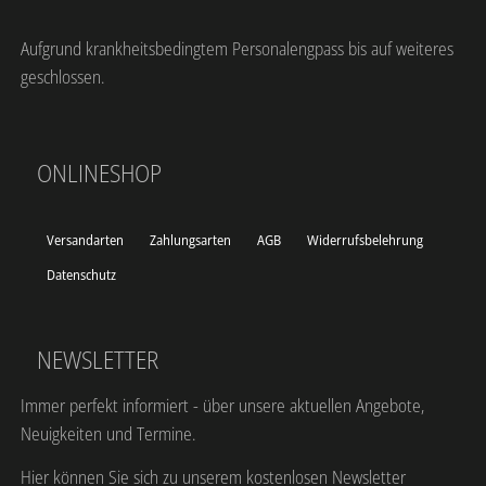
Aufgrund krankheitsbedingtem Personalengpass bis auf weiteres
geschlossen.
ONLINESHOP
Versandarten
Zahlungsarten
AGB
Widerrufsbelehrung
Datenschutz
NEWSLETTER
Immer perfekt informiert - über unsere aktuellen Angebote,
Neuigkeiten und Termine.
Hier können Sie sich zu unserem kostenlosen Newsletter