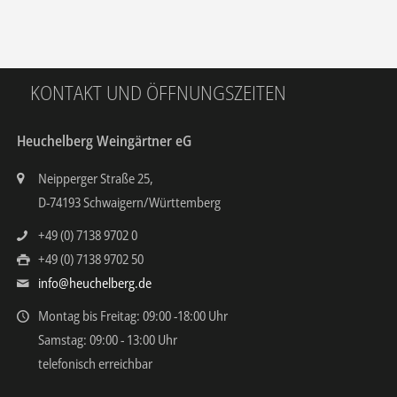
KONTAKT UND ÖFFNUNGSZEITEN
Heuchelberg Weingärtner eG
Neipperger Straße 25,
D-74193 Schwaigern/Württemberg
+49 (0) 7138 9702 0
+49 (0) 7138 9702 50
info@heuchelberg.de
Montag bis Freitag: 09:00 -18:00 Uhr
Samstag: 09:00 - 13:00 Uhr
telefonisch erreichbar