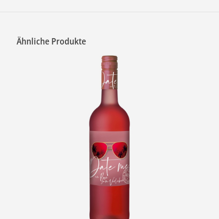
Ähnliche Produkte