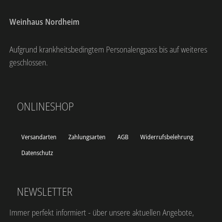
Weinhaus Nordheim
Aufgrund krankheitsbedingtem Personalengpass bis auf weiteres
geschlossen.
ONLINESHOP
Versandarten
Zahlungsarten
AGB
Widerrufsbelehrung
Datenschutz
NEWSLETTER
Immer perfekt informiert - über unsere aktuellen Angebote,