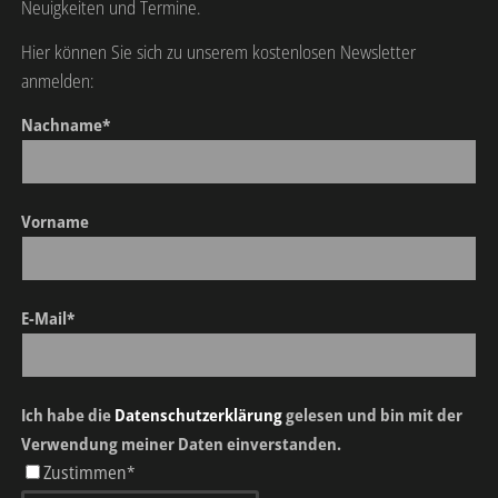
Neuigkeiten und Termine.
Hier können Sie sich zu unserem kostenlosen Newsletter
anmelden:
Nachname*
Vorname
E-Mail*
Ich habe die
Datenschutzerklärung
gelesen und bin mit der
Verwendung meiner Daten einverstanden.
Zustimmen*