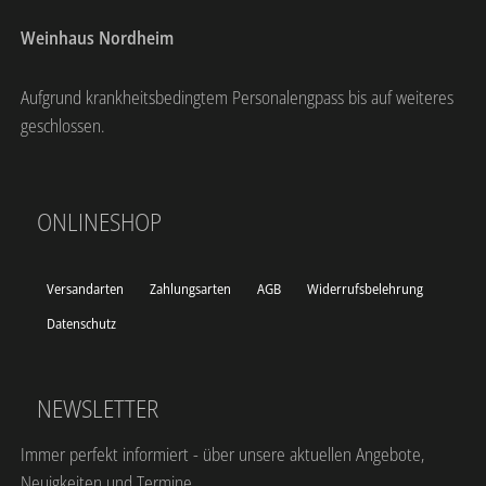
Weinhaus Nordheim
Aufgrund krankheitsbedingtem Personalengpass bis auf weiteres
geschlossen.
ONLINESHOP
Versandarten
Zahlungsarten
AGB
Widerrufsbelehrung
Datenschutz
NEWSLETTER
Immer perfekt informiert - über unsere aktuellen Angebote,
Neuigkeiten und Termine.