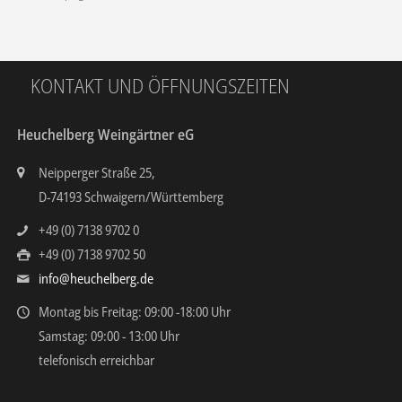
KONTAKT UND ÖFFNUNGSZEITEN
Heuchelberg Weingärtner eG
Neipperger Straße 25,
D-74193 Schwaigern/Württemberg
+49 (0) 7138 9702 0
+49 (0) 7138 9702 50
info@heuchelberg.de
Montag bis Freitag: 09:00 -18:00 Uhr
Samstag: 09:00 - 13:00 Uhr
telefonisch erreichbar