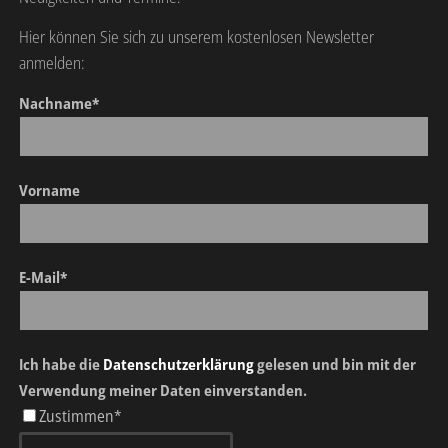
Hier können Sie sich zu unserem kostenlosen Newsletter
anmelden:
Nachname*
Vorname
E-Mail*
Ich habe die
Datenschutzerklärung
gelesen und bin mit der
Verwendung meiner Daten einverstanden.
Zustimmen*