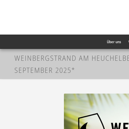
Über uns
WEINBERGSTRAND AM HEUCHELBER
SEPTEMBER 2025*