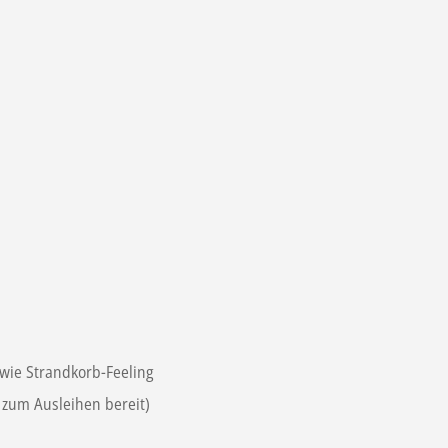
owie Strandkorb-Feeling
 zum Ausleihen bereit)