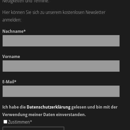
Neuigkeiten und Termine.
Hier können Sie sich zu unserem kostenlosen Newsletter
anmelden:
Nachname*
Vorname
E-Mail*
Ich habe die
Datenschutzerklärung
gelesen und bin mit der
Verwendung meiner Daten einverstanden.
Zustimmen*