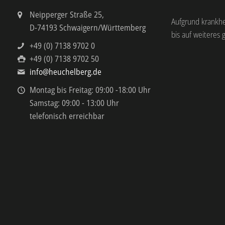
Neipperger Straße 25,
Aufgrund krankh
D-74193 Schwaigern/Württemberg
bis auf weiteres 
+49 (0) 7138 9702 0
+49 (0) 7138 9702 50
info@heuchelberg.de
Montag bis Freitag: 09:00 -18:00 Uhr
Samstag: 09:00 - 13:00 Uhr
telefonisch erreichbar