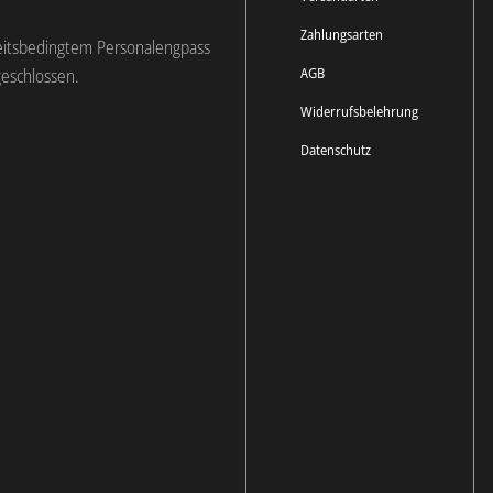
Zahlungsarten
eitsbedingtem Personalengpass
AGB
geschlossen.
Widerrufsbelehrung
Datenschutz