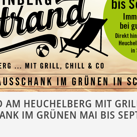
AM HEUCHELBERG MIT GRILL,
NK IM GRÜNEN MAI BIS SEP