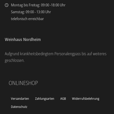
Montag bis Freitag: 09:00 -18:00 Uhr
Samstag: 09:00 - 13:00 Uhr
telefonisch erreichbar
Weinhaus Nordheim
Aufgrund krankheitsbedingtem Personalengpass bis auf weiteres
geschlossen.
ONLINESHOP
Versandarten
Zahlungsarten
AGB
Widerrufsbelehrung
Datenschutz