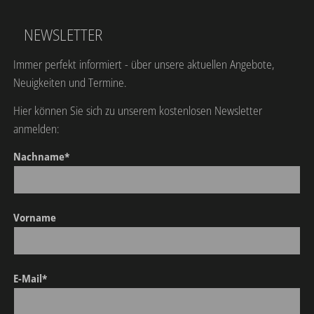
NEWSLETTER
Immer perfekt informiert - über unsere aktuellen Angebote,
Neuigkeiten und Termine.
Hier können Sie sich zu unserem kostenlosen Newsletter
anmelden:
Nachname*
Vorname
E-Mail*