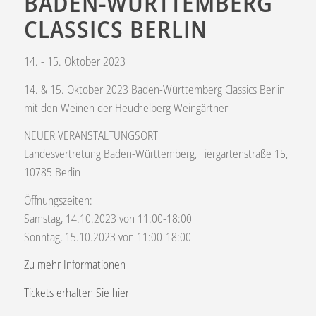
BADEN-WÜRTTEMBERG
CLASSICS BERLIN
14. - 15. Oktober 2023
14. & 15. Oktober 2023 Baden-Württemberg Classics Berlin
mit den Weinen der Heuchelberg Weingärtner
NEUER VERANSTALTUNGSORT
Landesvertretung Baden-Württemberg, Tiergartenstraße 15,
10785 Berlin
Öffnungszeiten:
Samstag, 14.10.2023 von 11:00-18:00
Sonntag, 15.10.2023 von 11:00-18:00
Zu mehr Informationen
Tickets erhalten Sie hier