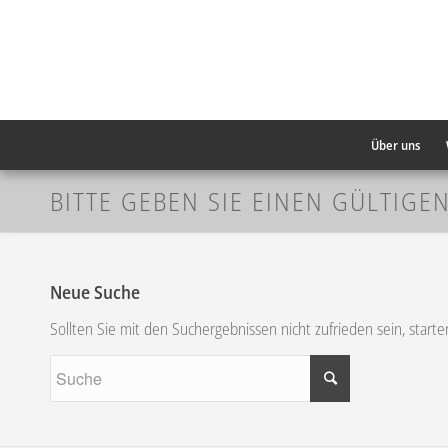
Über uns
BITTE GEBEN SIE EINEN GÜLTIGE
Neue Suche
Sollten Sie mit den Suchergebnissen nicht zufrieden sein, start