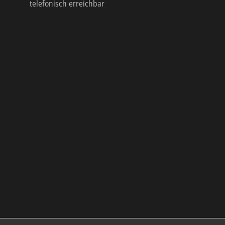
telefonisch erreichbar