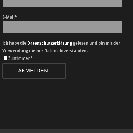
E-Mail*
Ich habe die
Datenschutzerklärung
gelesen und bin mit der
Verwendung meiner Daten einverstanden.
Zustimmen*
ANMELDEN