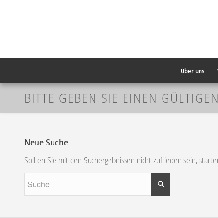
Über uns
BITTE GEBEN SIE EINEN GÜLTIGE
Neue Suche
Sollten Sie mit den Suchergebnissen nicht zufrieden sein, start