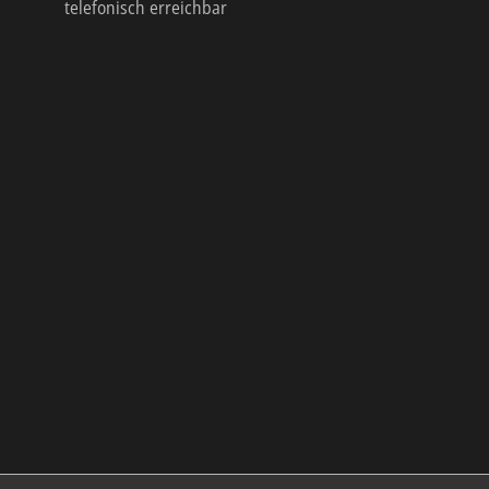
telefonisch erreichbar