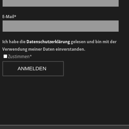
E-Mail*
Ich habe die
Datenschutzerklärung
gelesen und bin mit der
Verwendung meiner Daten einverstanden.
Zustimmen*
ANMELDEN