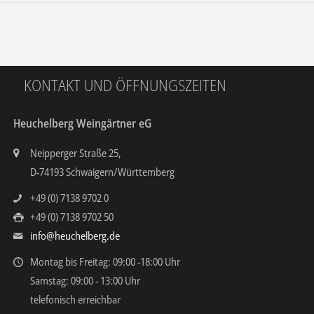
KONTAKT UND ÖFFNUNGSZEITEN
Heuchelberg Weingärtner eG
Neipperger Straße 25,
D-74193 Schwaigern/Württemberg
+49 (0) 7138 9702 0
+49 (0) 7138 9702 50
info@heuchelberg.de
Montag bis Freitag: 09:00 -18:00 Uhr
Samstag: 09:00 - 13:00 Uhr
telefonisch erreichbar