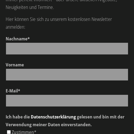
Neuigkeiten und Termine.
Hier können Sie sich zu unserem kostenlosen Newsletter
anmelden:
Nachname*
Vorname
E-Mail*
Ich habe die
Datenschutzerklärung
gelesen und bin mit der
Verwendung meiner Daten einverstanden.
Zustimmen*