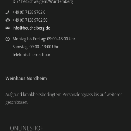
D-74193 Schwaigern/Württemberg
+49 (0) 7138 9702 0
+49 (0) 7138 9702 50
info@heuchelberg.de
Montag bis Freitag: 09:00 -18:00 Uhr
Samstag: 09:00 - 13:00 Uhr
telefonisch erreichbar
Weinhaus Nordheim
Aufgrund krankheitsbedingtem Personalengpass bis auf weiteres
geschlossen.
ONLINESHOP