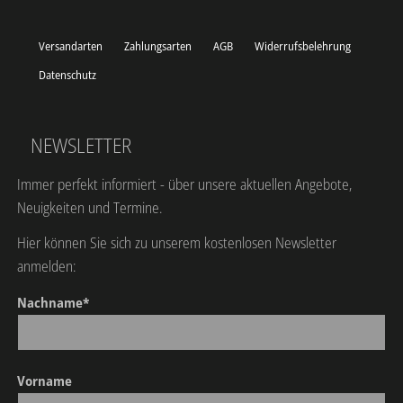
Versandarten
Zahlungsarten
AGB
Widerrufsbelehrung
Datenschutz
NEWSLETTER
Immer perfekt informiert - über unsere aktuellen Angebote,
Neuigkeiten und Termine.
Hier können Sie sich zu unserem kostenlosen Newsletter
anmelden:
Nachname*
Vorname