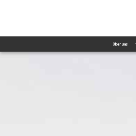
Über uns