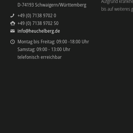
Aufgrund krankh
D-74193 Schwaigern/Württemberg
bis auf weiteres 
+49 (0) 7138 9702 0
+49 (0) 7138 9702 50
info@heuchelberg.de
Montag bis Freitag: 09:00 -18:00 Uhr
Samstag: 09:00 - 13:00 Uhr
telefonisch erreichbar