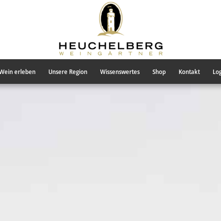
Wein erleben
Unsere Region
Wissenswertes
Shop
Kontakt
Log