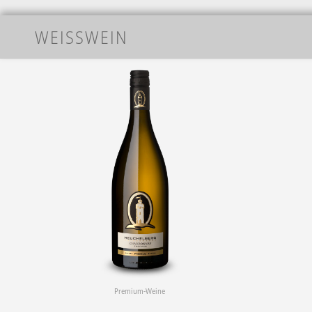
WEISSWEIN
Premium-Weine