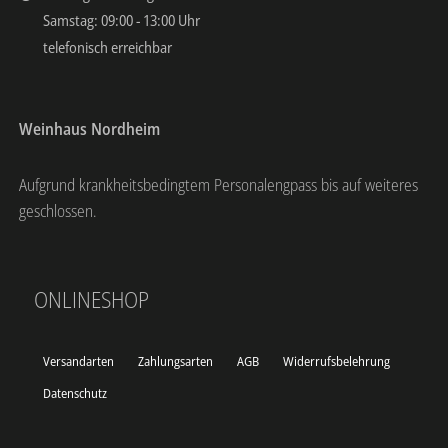
Samstag: 09:00 - 13:00 Uhr
telefonisch erreichbar
Weinhaus Nordheim
Aufgrund krankheitsbedingtem Personalengpass bis auf weiteres
geschlossen.
ONLINESHOP
Versandarten
Zahlungsarten
AGB
Widerrufsbelehrung
Datenschutz