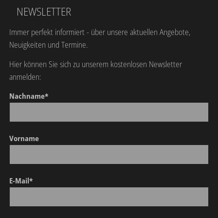
NEWSLETTER
Immer perfekt informiert - über unsere aktuellen Angebote,
Neuigkeiten und Termine.
Hier können Sie sich zu unserem kostenlosen Newsletter
anmelden:
Nachname*
Vorname
E-Mail*