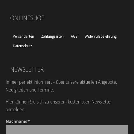
ONLINESHOP
Versandarten
Zahlungsarten
AGB
Widerrufsbelehrung
Datenschutz
NEWSLETTER
Immer perfekt informiert - über unsere aktuellen Angebote,
Neuigkeiten und Termine.
Hier können Sie sich zu unserem kostenlosen Newsletter
anmelden:
Nachname*