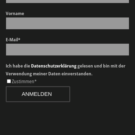
Vorname
E-Mail*
Ich habe die
Datenschutzerklärung
gelesen und bin mit der
Verwendung meiner Daten einverstanden.
Zustimmen*
ANMELDEN