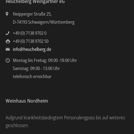
Heuchelberg Weingärtner eG
Neipperger Straße 25,
D-74193 Schwaigern/Württemberg
+49 (0) 7138 9702 0
+49 (0) 7138 9702 50
info@heuchelberg.de
Montag bis Freitag: 09:00 -18:00 Uhr
Samstag: 09:00 - 13:00 Uhr
telefonisch erreichbar
Weinhaus Nordheim
Aufgrund krankheitsbedingtem Personalengpass bis auf weiteres
geschlossen.