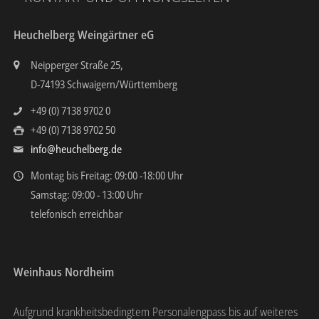
Heuchelberg Weingärtner eG
Neipperger Straße 25,
D-74193 Schwaigern/Württemberg
+49 (0) 7138 9702 0
+49 (0) 7138 9702 50
info@heuchelberg.de
Montag bis Freitag: 09:00 -18:00 Uhr
Samstag: 09:00 - 13:00 Uhr
telefonisch erreichbar
Weinhaus Nordheim
Aufgrund krankheitsbedingtem Personalengpass bis auf weiteres