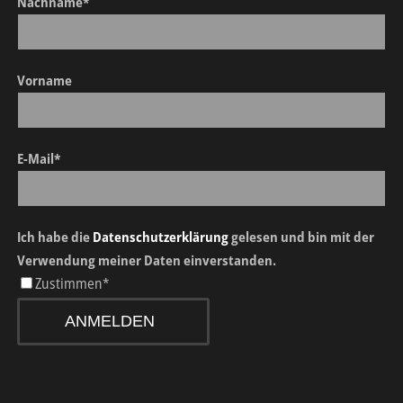
Nachname*
Vorname
E-Mail*
Ich habe die
Datenschutzerklärung
gelesen und bin mit der
Verwendung meiner Daten einverstanden.
Zustimmen*
ANMELDEN