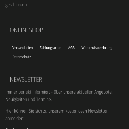
geschlossen.
ONLINESHOP
Versandarten
Zahlungsarten
AGB
Widerrufsbelehrung
Datenschutz
NEWSLETTER
Immer perfekt informiert - über unsere aktuellen Angebote,
Neuigkeiten und Termine.
Hier können Sie sich zu unserem kostenlosen Newsletter
anmelden: