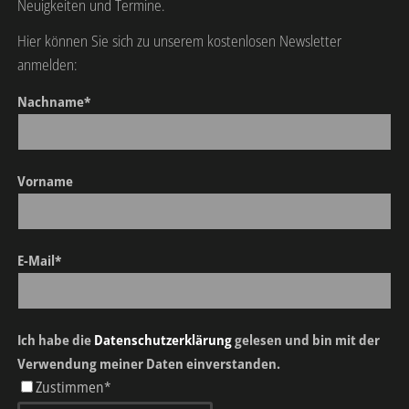
Neuigkeiten und Termine.
Hier können Sie sich zu unserem kostenlosen Newsletter
anmelden:
Nachname*
Vorname
E-Mail*
Ich habe die
Datenschutzerklärung
gelesen und bin mit der
Verwendung meiner Daten einverstanden.
Zustimmen*