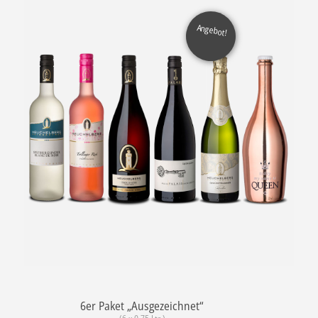
Angebot!
6er Paket „Ausgezeichnet“