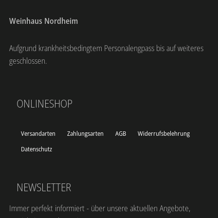
Weinhaus Nordheim
Aufgrund krankheitsbedingtem Personalengpass bis auf weiteres
geschlossen.
ONLINESHOP
Versandarten
Zahlungsarten
AGB
Widerrufsbelehrung
Datenschutz
NEWSLETTER
Immer perfekt informiert - über unsere aktuellen Angebote,