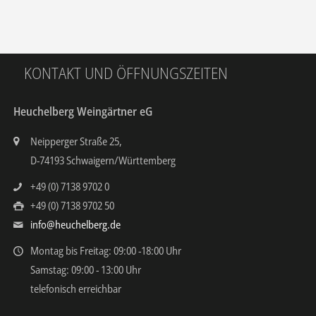
KONTAKT UND ÖFFNUNGSZEITEN
Heuchelberg Weingärtner eG
Neipperger Straße 25,
D-74193 Schwaigern/Württemberg
+49 (0) 7138 9702 0
+49 (0) 7138 9702 50
info@heuchelberg.de
Montag bis Freitag: 09:00 -18:00 Uhr
Samstag: 09:00 - 13:00 Uhr
telefonisch erreichbar