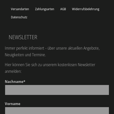
Versandarten
Zahlungsarten
AGB
Widerrufsbelehrung
Datenschutz
NEWSLETTER
Immer perfekt informiert - über unsere aktuellen Angebote,
Neuigkeiten und Termine.
Hier können Sie sich zu unserem kostenlosen Newsletter
anmelden:
Nachname*
Vorname