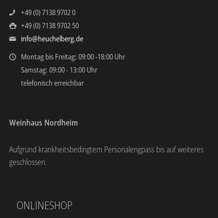
+49 (0) 7138 9702 0
+49 (0) 7138 9702 50
info@heuchelberg.de
Montag bis Freitag: 09:00 -18:00 Uhr
Samstag: 09:00 - 13:00 Uhr
telefonisch erreichbar
Weinhaus Nordheim
Aufgrund krankheitsbedingtem Personalengpass bis auf weiteres
geschlossen.
ONLINESHOP