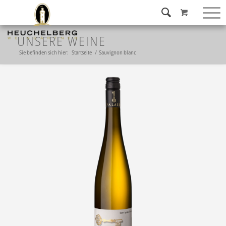
UNSERE WEINE
Sie befinden sich hier:
Startseite
/
Sauvignon blanc