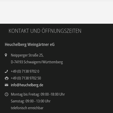
KONTAKT UND ÖFFNUNGSZEITEN
Heuchelberg Weingärtner eG
Neipperger Straße 25,
D-74193 Schwaigern/Württemberg
+49 (0) 7138 9702 0
+49 (0) 7138 9702 50
info@heuchelberg.de
Montag bis Freitag: 09:00 -18:00 Uhr
Samstag: 09:00 - 13:00 Uhr
telefonisch erreichbar