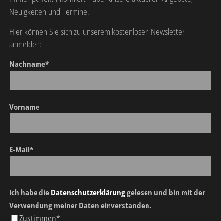
Neuigkeiten und Termine.
Hier können Sie sich zu unserem kostenlosen Newsletter
anmelden:
Nachname*
Vorname
E-Mail*
Ich habe die
Datenschutzerklärung
gelesen und bin mit der
Verwendung meiner Daten einverstanden.
Zustimmen*