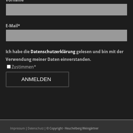
E-Mail*
Ich habe die
Datenschutzerklärung
gelesen und bin mit der
Verwendung meiner Daten einverstanden.
Zustimmen*
ANMELDEN
Impressum
|
Datenschutz
| © Copyright - Heuchelberg Weingärtner