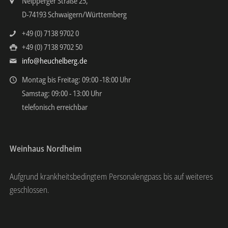
Neipperger Straße 25,
D-74193 Schwaigern/Württemberg
+49 (0) 7138 9702 0
+49 (0) 7138 9702 50
info@heuchelberg.de
Montag bis Freitag: 09:00 -18:00 Uhr
Samstag: 09:00 - 13:00 Uhr
telefonisch erreichbar
Weinhaus Nordheim
Aufgrund krankheitsbedingtem Personalengpass bis auf weiteres
geschlossen.