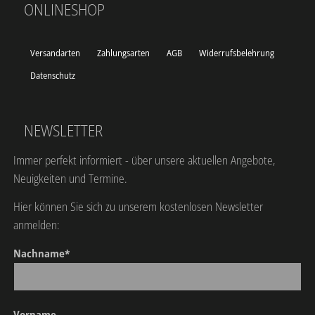
ONLINESHOP
Versandarten
Zahlungsarten
AGB
Widerrufsbelehrung
Datenschutz
NEWSLETTER
Immer perfekt informiert - über unsere aktuellen Angebote,
Neuigkeiten und Termine.
Hier können Sie sich zu unserem kostenlosen Newsletter
anmelden:
Nachname*
Vorname