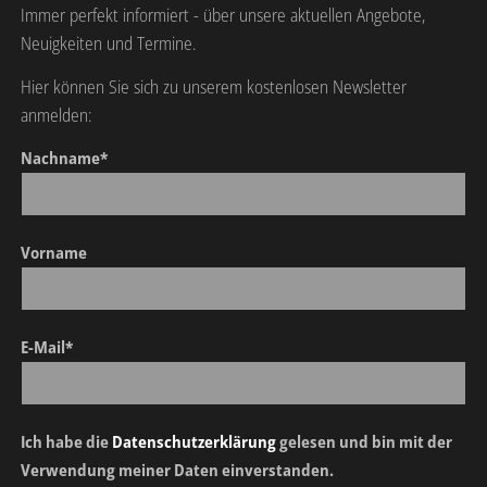
Immer perfekt informiert - über unsere aktuellen Angebote,
Neuigkeiten und Termine.
Hier können Sie sich zu unserem kostenlosen Newsletter
anmelden:
Nachname*
Vorname
E-Mail*
Ich habe die
Datenschutzerklärung
gelesen und bin mit der
Verwendung meiner Daten einverstanden.