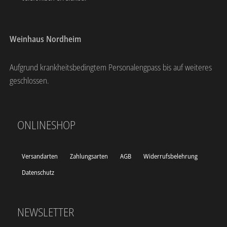
Weinhaus Nordheim
Aufgrund krankheitsbedingtem Personalengpass bis auf weiteres
geschlossen.
ONLINESHOP
Versandarten
Zahlungsarten
AGB
Widerrufsbelehrung
Datenschutz
NEWSLETTER