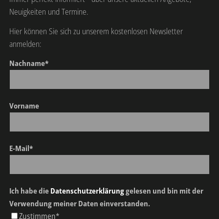
Neuigkeiten und Termine.
Hier können Sie sich zu unserem kostenlosen Newsletter
anmelden:
Nachname*
Vorname
E-Mail*
Ich habe die
Datenschutzerklärung
gelesen und bin mit der
Verwendung meiner Daten einverstanden.
Zustimmen*