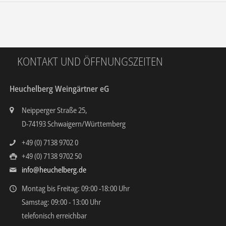
KONTAKT UND ÖFFNUNGSZEITEN
Heuchelberg Weingärtner eG
Neipperger Straße 25,
D-74193 Schwaigern/Württemberg
+49 (0) 7138 9702 0
+49 (0) 7138 9702 50
info@heuchelberg.de
Montag bis Freitag: 09:00 -18:00 Uhr
Samstag: 09:00 - 13:00 Uhr
telefonisch erreichbar