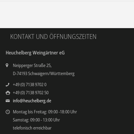
KONTAKT UND ÖFFNUNGSZEITEN
Heuchelberg Weingärtner eG
Neipperger Straße 25,
D-74193 Schwaigern/Württemberg
+49 (0) 7138 9702 0
+49 (0) 7138 9702 50
info@heuchelberg.de
Montag bis Freitag: 09:00 -18:00 Uhr
Samstag: 09:00 - 13:00 Uhr
telefonisch erreichbar