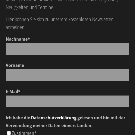
Neuigkeiten und Termine.
Hier können Sie sich zu unserem kostenlosen Newsletter
anmelden:
Nachname*
Vorname
E-Mail*
Ich habe die
Datenschutzerklärung
gelesen und bin mit der
Verwendung meiner Daten einverstanden.
Zustimmen*